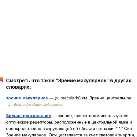
Смотреть что такое "Зрение макулярное" в других
словарях:
зрение макулярное
— (v. macularis) см. Зрение центральное
…
Большой медицинский словарь
Зрение центральное
— зрение, при котором используются
оптические рецепторы, расположенные в центральной ямке и
непосредственно в окружающей её области сетчатки. * * * Син.:
Зрение макулярное. Осуществляется за счет световой энергии,