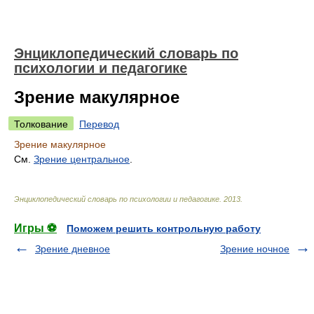
Энциклопедический словарь по
психологии и педагогике
Зрение макулярное
Толкование
Перевод
Зрение макулярное
См.
Зрение центральное
.
Энциклопедический словарь по психологии и педагогике
.
2013
.
Игры ⚽
Поможем решить контрольную работу
Зрение дневное
Зрение ночное